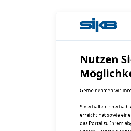
Nutzen Si
Möglichk
Gerne nehmen wir Ihre
Sie erhalten innerhalb
erreicht hat sowie eine
das Portal zu Ihrem a