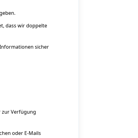
egeben.
, dass wir doppelte
 Informationen sicher
r zur Verfügung
chen oder E-Mails