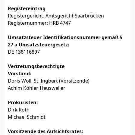
Registereintrag
Registergericht: Amtsgericht Saarbrücken
Registernummer: HRB 4747
Umsatzsteuer-Identifikationsnummer gemäß §
27 a Umsatzsteuergesetz:
DE 138116897
Vertretungsberechtigte
Vorstand:
Doris Woll, St. Ingbert (Vorsitzende)
Achim Köhler, Heusweiler
Prokuristen:
Dirk Roth
Michael Schmidt
Vorsitzende des Aufsichtsrates: