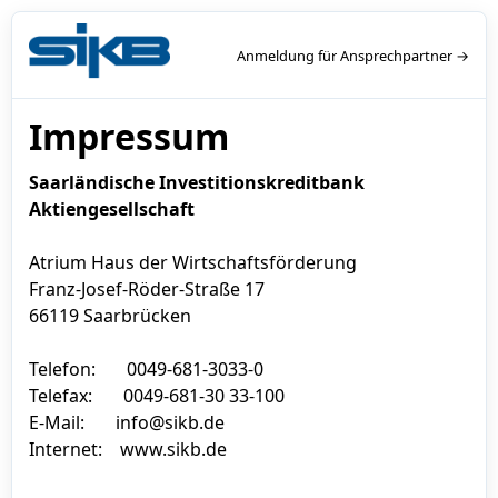
Anmeldung für Ansprechpartner →
Impressum
Saarländische Investitionskreditbank
Aktiengesellschaft
Atrium Haus der Wirtschaftsförderung
Franz-Josef-Röder-Straße 17
66119 Saarbrücken
Telefon: 0049-681-3033-0
Telefax: 0049-681-30 33-100
E-Mail:
info@sikb.de
Internet:
www.sikb.de